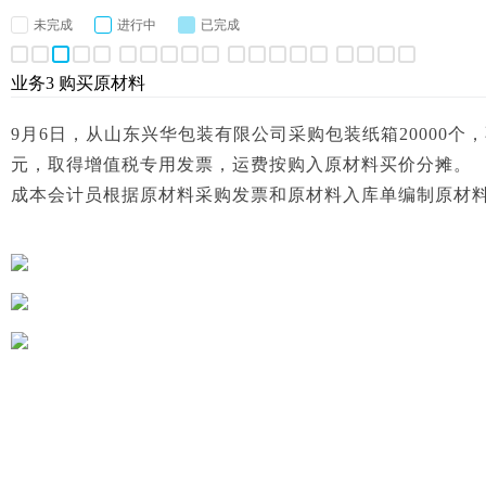
未完成
进行中
已完成
业务3 购买原材料
9月6日，从山东兴华包装有限公司采购包装纸箱20000个，
元，取得增值税专用发票，运费按购入原材料买价分摊。
成本会计员根据原材料采购发票和原材料入库单编制原材